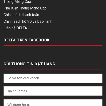
Thang Máng Cáp
Phụ Kiện Thang Máng Cáp
Chính sách thanh toán
Chính sách hỗ trợ và bảo hành
Liên hệ DELTA
DELTA TRÊN FACEBOOK
GỬI THÔNG TIN ĐẶT HÀNG