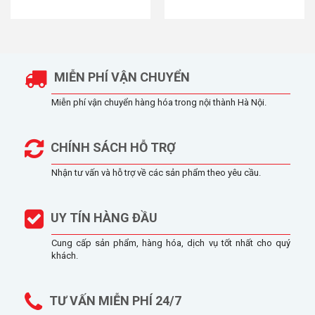
MIỄN PHÍ VẬN CHUYỂN
Miễn phí vận chuyển hàng hóa trong nội thành Hà Nội.
CHÍNH SÁCH HỖ TRỢ
Nhận tư vấn và hỗ trợ về các sản phẩm theo yêu cầu.
UY TÍN HÀNG ĐẦU
Cung cấp sản phẩm, hàng hóa, dịch vụ tốt nhất cho quý
khách.
TƯ VẤN MIỄN PHÍ 24/7