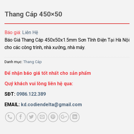
Thang Cáp 450×50
Báo giá:
Liên Hệ
Báo Giá Thang Cáp 450x50x1.5mm Sơn Tĩnh Điện Tại Hà Nội
cho các công trình, nhà xưởng, nhà máy.
Danh mục:
Thang Cáp
Để nhận báo giá tốt nhất cho sản phẩm
Quý khách vui lòng liên hệ qua:
SĐT:
0986.122.389
EMAIL:
kd.codiendelta@gmail.com