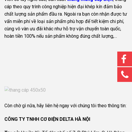
cáp theo quy trình công nghiệp hiện đại khép kín đảm bảo
chất lượng sản phẩm đầu ra. Ngoài ra bạn còn nhận được tư
vấn miễn phí về loại sản phẩm phù hợp để tiết kiệm chi phí,
cùng vô vàn ưu đãi khác như hỗ trợ vận chuyển toàn quốc,
hoàn tiền 100% nếu sản phẩm không đúng chất lượng,…
Còn chờ gì nữa, hãy liên hệ ngay với chúng tôi theo thông tin:
CÔNG TY TNHH CƠ ĐIỆN DELTA HÀ NỘI