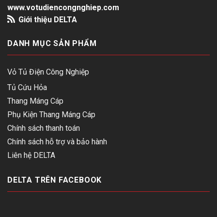
www.votudiencongnghiep.com
Giới thiệu DELTA
DANH MỤC SẢN PHẨM
Vỏ Tủ Điện Công Nghiệp
Tủ Cứu Hỏa
Thang Máng Cáp
Phụ Kiện Thang Máng Cáp
Chính sách thanh toán
Chính sách hỗ trợ và bảo hành
Liên hệ DELTA
DELTA TRÊN FACEBOOK