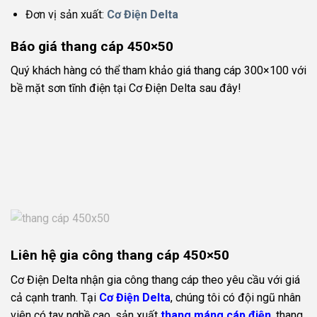
Đơn vị sản xuất:
Cơ Điện Delta
Báo giá thang cáp 450×50
Quý khách hàng có thể tham khảo giá thang cáp 300×100 với
bề mặt sơn tĩnh điện tại Cơ Điện Delta sau đây!
Liên hệ gia công thang cáp 450×50
Cơ Điện Delta nhận gia công thang cáp theo yêu cầu với giá
cả cạnh tranh. Tại
Cơ Điện Delta
, chúng tôi có đội ngũ nhân
viên có tay nghề cao, sản xuất
thang máng cáp điện
, thang