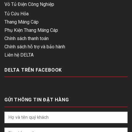
Vỏ Tủ Điện Công Nghiệp
Tủ Cứu Hỏa
Thang Máng Cáp
Phụ Kiện Thang Máng Cáp
Chính sách thanh toán
Chính sách hỗ trợ và bảo hành
Liên hệ DELTA
DELTA TRÊN FACEBOOK
GỬI THÔNG TIN ĐẶT HÀNG