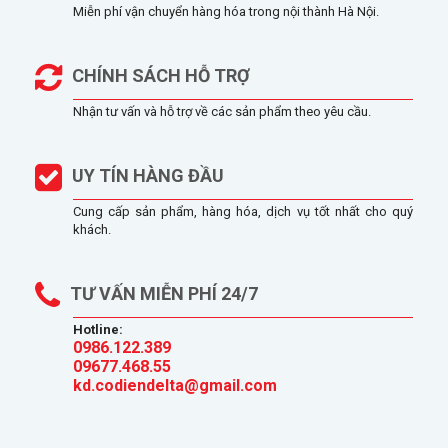
Miễn phí vận chuyển hàng hóa trong nội thành Hà Nội.
CHÍNH SÁCH HỖ TRỢ
Nhận tư vấn và hỗ trợ về các sản phẩm theo yêu cầu.
UY TÍN HÀNG ĐẦU
Cung cấp sản phẩm, hàng hóa, dịch vụ tốt nhất cho quý
khách.
TƯ VẤN MIỄN PHÍ 24/7
Hotline:
0986.122.389
09677.468.55
kd.codiendelta@gmail.com