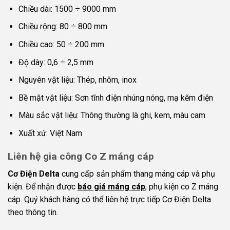
Chiều dài: 1500 ÷ 9000 mm
Chiều rộng: 80 ÷ 800 mm
Chiều cao: 50 ÷ 200 mm.
Độ dày: 0,6 ÷ 2,5 mm
Nguyên vật liệu: Thép, nhôm, inox
Bề mặt vật liệu: Sơn tĩnh điện nhúng nóng, mạ kẽm điện
Màu sắc vật liệu: Thông thường là ghi, kem, màu cam
Xuất xứ: Việt Nam
Liên hệ gia công Co Z máng cáp
Cơ Điện Delta
cung cấp sản phẩm thang máng cáp và phụ
kiện. Để nhận được
báo giá máng cáp
, phụ kiện co Z máng
cáp. Quý khách hàng có thể liên hệ trực tiếp Cơ Điện Delta
theo thông tin.